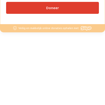
Doneer
Veilig en makkelijk online donaties ophalen met