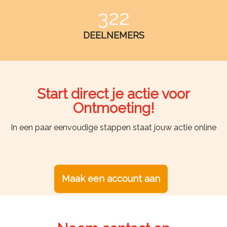
322
DEELNEMERS
Start direct je actie voor
Ontmoeting!
In een paar eenvoudige stappen staat jouw actie online
Maak een account aan